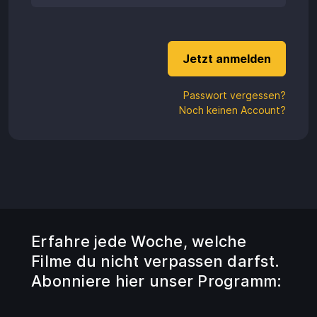
Guthaben
Aufladen
Einlösen
Passwort vergessen?
Noch keinen Account?
Erfahre jede Woche, welche
Filme du nicht verpassen darfst.
Abonniere hier unser Programm: