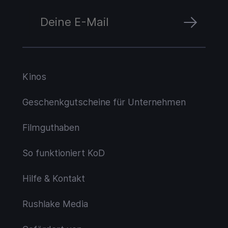
Kinos
Geschenkgutscheine für Unternehmen
Filmguthaben
So funktioniert KoD
Hilfe & Kontakt
Rushlake Media