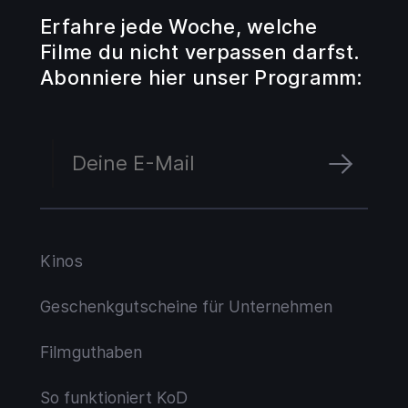
Erfahre jede Woche, welche
Filme du nicht verpassen darfst.
Abonniere hier unser Programm:
Kinos
Geschenkgutscheine für Unternehmen
Filmguthaben
So funktioniert KoD