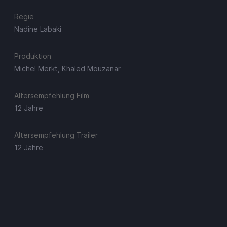
Regie
Nadine Labaki
Produktion
Michel Merkt, Khaled Mouzanar
Altersempfehlung Film
12 Jahre
Altersempfehlung Trailer
12 Jahre