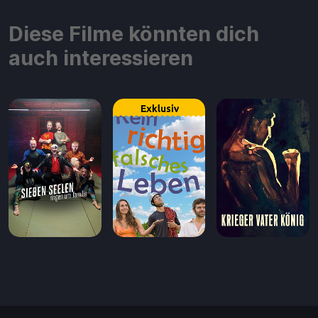
Diese Filme könnten dich
auch interessieren