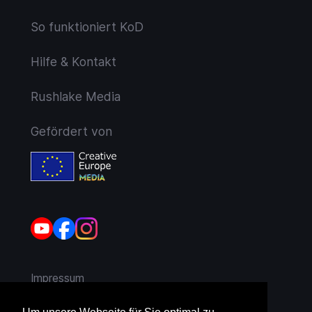
So funktioniert KoD
Hilfe & Kontakt
Rushlake Media
Gefördert von
Impressum
AGB