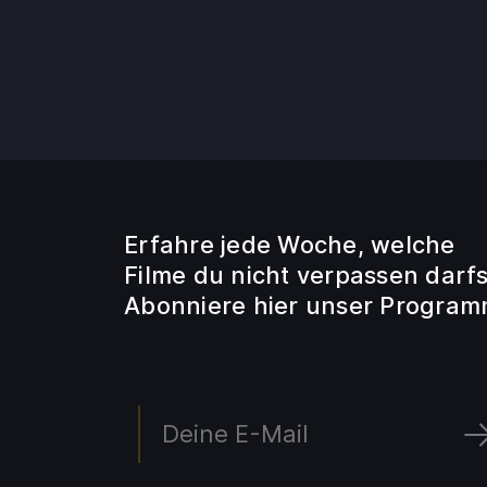
Erfahre jede Woche, welche
Filme du nicht verpassen darfs
Abonniere hier unser Program