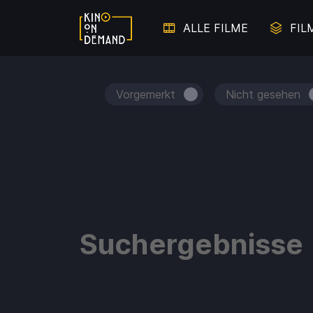
ALLE FILME
FIL
Vorgemerkt
Nicht gesehen
Suchergebnisse