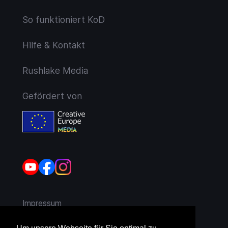
So funktioniert KoD
Hilfe & Kontakt
Rushlake Media
Gefördert von
Impressum
AGB