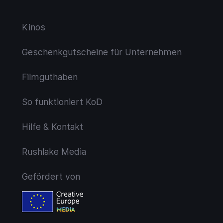
Kinos
Geschenkgutscheine für Unternehmen
Filmguthaben
So funktioniert KoD
Hilfe & Kontakt
Rushlake Media
Gefördert von