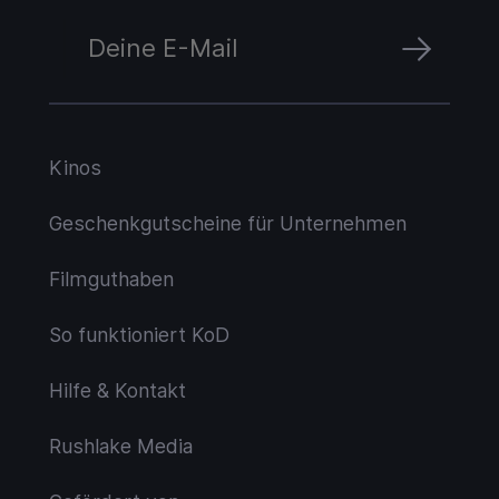
Kinos
Geschenkgutscheine für Unternehmen
Filmguthaben
So funktioniert KoD
Hilfe & Kontakt
Rushlake Media