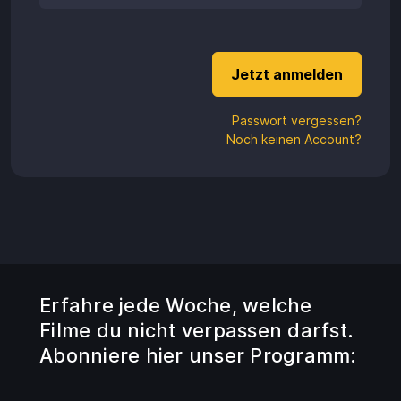
Guthaben
Aufladen
Einlösen
Passwort vergessen?
Noch keinen Account?
Erfahre jede Woche, welche
Filme du nicht verpassen darfst.
Abonniere hier unser Programm: