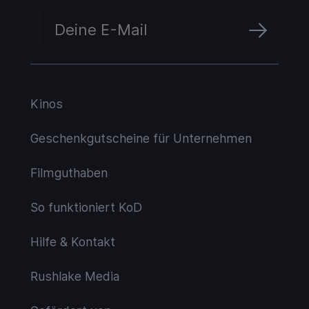
Kinos
Geschenkgutscheine für Unternehmen
Filmguthaben
So funktioniert KoD
Hilfe & Kontakt
Rushlake Media