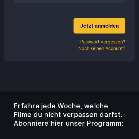
Guthaben
Aufladen
Einlösen
Passwort vergessen?
Noch keinen Account?
Erfahre jede Woche, welche
Filme du nicht verpassen darfst.
Abonniere hier unser Programm: