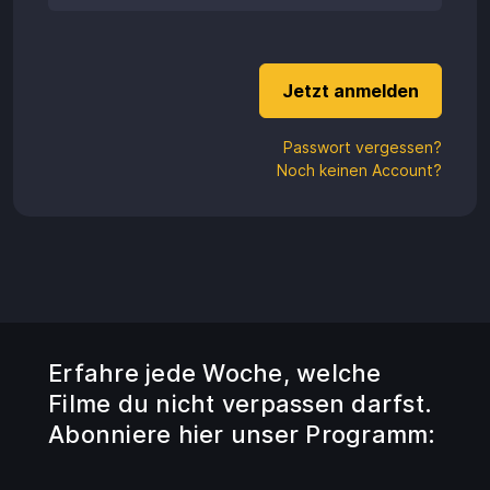
Guthaben
Aufladen
Einlösen
Passwort vergessen?
Noch keinen Account?
Erfahre jede Woche, welche
Filme du nicht verpassen darfst.
Abonniere hier unser Programm: