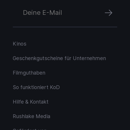
Kinos
Geschenkgutscheine für Unternehmen
Filmguthaben
So funktioniert KoD
Hilfe & Kontakt
Rushlake Media