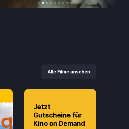
Alle Filme ansehen
Jetzt
Gutscheine für
Kino on Demand