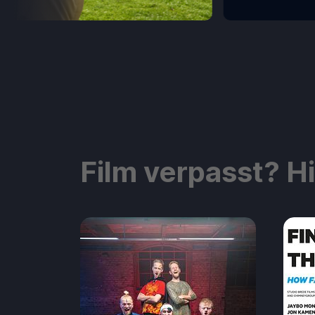
Film verpasst? H