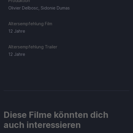
Produktion
Olivier Delbosc, Sidonie Dumas
Altersempfehlung Film
12 Jahre
Altersempfehlung Trailer
12 Jahre
Diese Filme könnten dich
auch interessieren