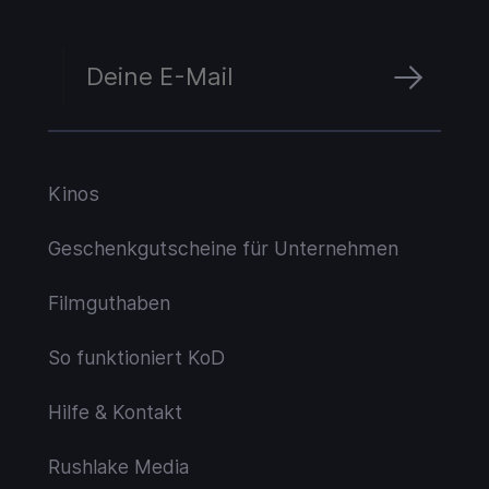
Kinos
Geschenkgutscheine für Unternehmen
Filmguthaben
So funktioniert KoD
Hilfe & Kontakt
Rushlake Media