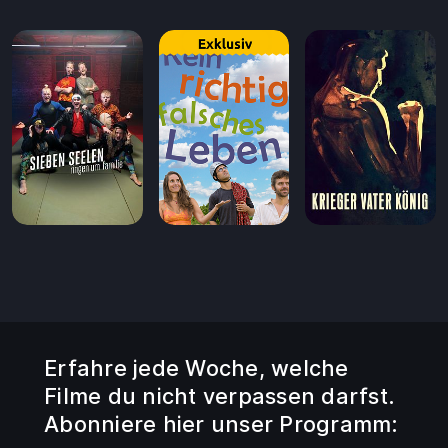
Erfahre jede Woche, welche
Filme du nicht verpassen darfst.
Abonniere hier unser Programm: