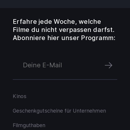
Erfahre jede Woche, welche
Filme du nicht verpassen darfst.
Abonniere hier unser Programm:
Kinos
Geschenkgutscheine für Unternehmen
Filmguthaben