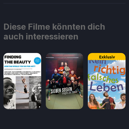
Diese Filme könnten dich
auch interessieren