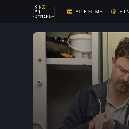
ALLE FILME
FIL