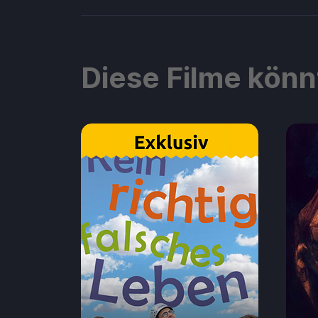
Diese Filme könn