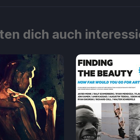
ten dich auch interess