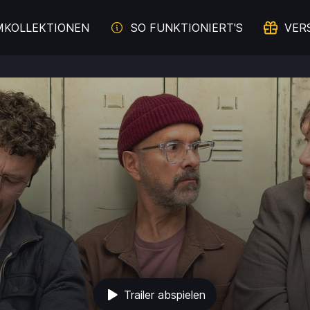
MKOLLEKTIONEN
SO FUNKTIONIERT'S
VER
Trailer abspielen