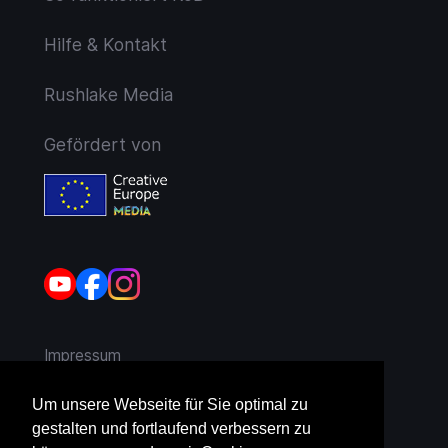
Hilfe & Kontakt
Rushlake Media
Gefördert von
Impressum
AGB
Um unsere Webseite für Sie optimal zu
gestalten und fortlaufend verbessern zu