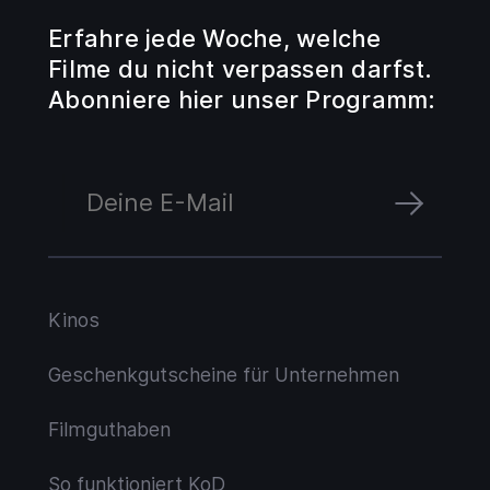
Erfahre jede Woche, welche
Filme du nicht verpassen darfst.
Abonniere hier unser Programm:
Kinos
Geschenkgutscheine für Unternehmen
Filmguthaben
So funktioniert KoD