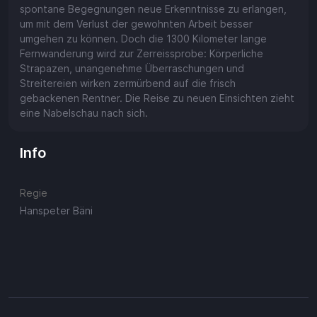
spontane Begegnungen neue Erkenntnisse zu erlangen,
um mit dem Verlust der gewohnten Arbeit besser
umgehen zu können. Doch die 1300 Kilometer lange
Fernwanderung wird zur Zerreissprobe: Körperliche
Strapazen, unangenehme Überraschungen und
Streitereien wirken zermürbend auf die frisch
gebackenen Rentner. Die Reise zu neuen Einsichten zieht
eine Nabelschau nach sich.
Info
Regie
Hanspeter Bäni