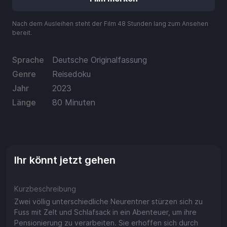
Guthaben
Aufladen
Nach dem Ausleihen steht der Film 48 Stunden lang zum Ansehen
bereit.
Einlösen
Sprache
Deutsche Originalfassung
Genre
Reisedoku
Jahr
2023
Länge
80 Minuten
Ihr könnt jetzt gehen
Kurzbeschreibung
Zwei völlig unterschiedliche Neurentner stürzen sich zu
Fuss mit Zelt und Schlafsack in ein Abenteuer, um ihre
Pensionierung zu verarbeiten. Sie erhoffen sich durch