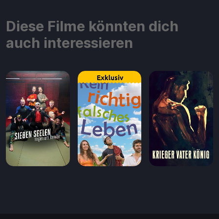
Diese Filme könnten dich
auch interessieren