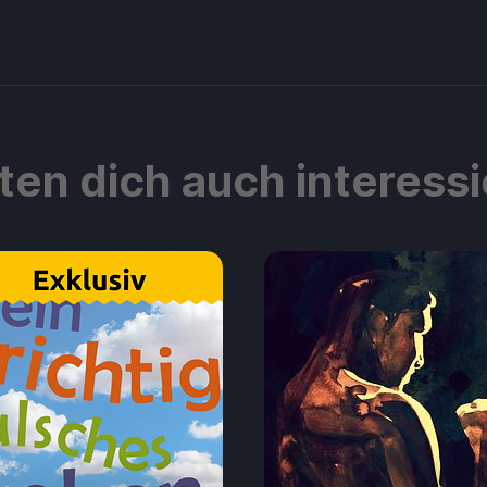
ten dich auch interess