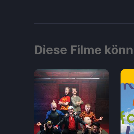
Diese Filme könn