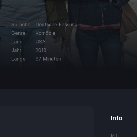
Sprache
Deutsche Fassung
Genre
Komödie
Land
USA
Jahr
2018
Länge
97 Minuten
Info
Mit