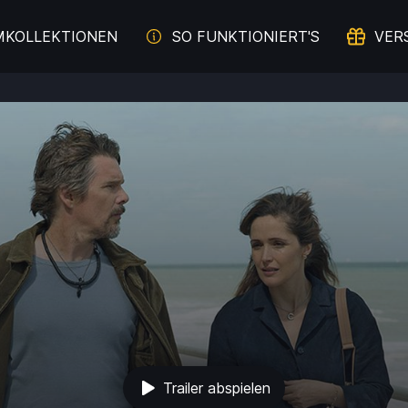
MKOLLEKTIONEN
SO FUNKTIONIERT'S
VER
Trailer abspielen