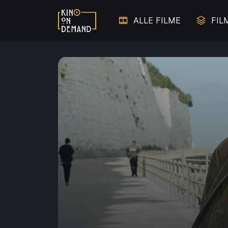
ALLE FILME
FIL