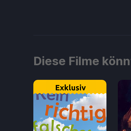
Diese Filme könn