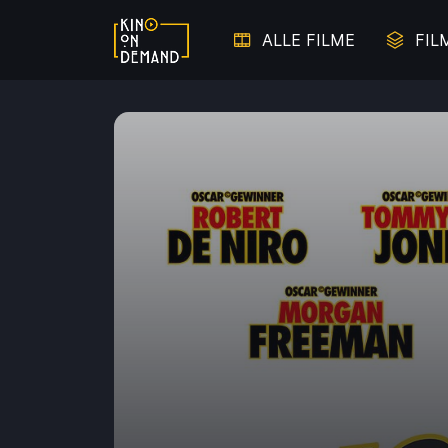
ALLE FILME
FIL