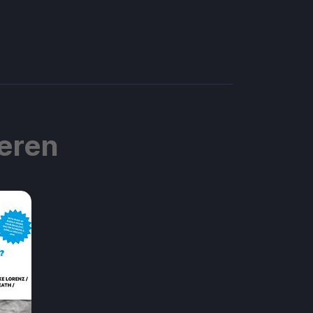
ieren