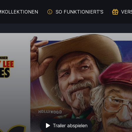
MKOLLEKTIONEN
SO FUNKTIONIERT'S
VER
Trailer abspielen