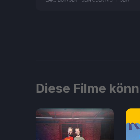
Diese Filme könn