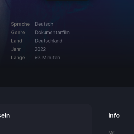
Sprache
Deutsch
Genre
Dokumentarfilm
Land
Deutschland
Jahr
2022
Länge
93 Minuten
sein
Info
Mit