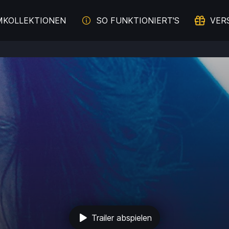
MKOLLEKTIONEN
SO FUNKTIONIERT'S
VER
Trailer abspielen