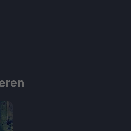
ieren