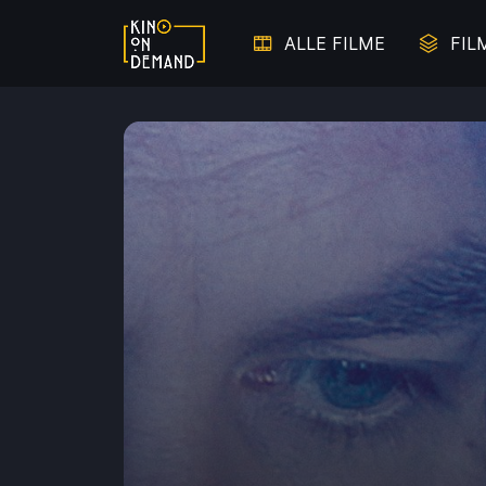
ALLE FILME
FIL