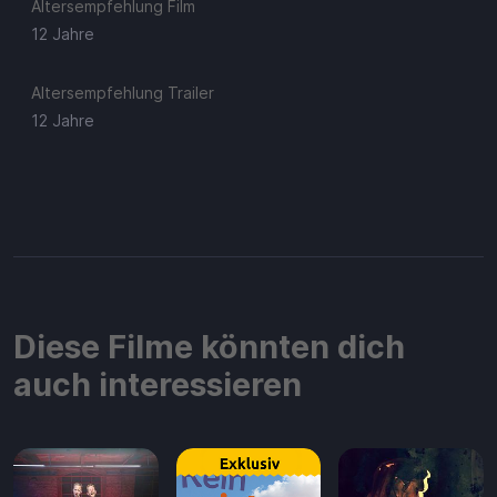
Altersempfehlung Film
12 Jahre
Altersempfehlung Trailer
12 Jahre
Diese Filme könnten dich
auch interessieren