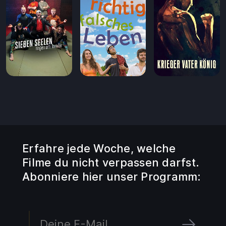
Erfahre jede Woche, welche
Filme du nicht verpassen darfst.
Abonniere hier unser Programm: