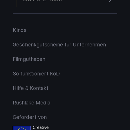
Kinos
Geschenkgutscheine für Unternehmen
Filmguthaben
So funktioniert KoD
Hilfe & Kontakt
Rushlake Media
Gefördert von