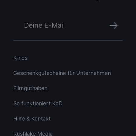
Kinos
Geschenkgutscheine für Unternehmen
Filmguthaben
So funktioniert KoD
Hilfe & Kontakt
Rushlake Media