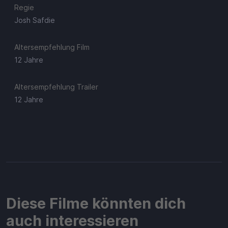
Regie
Josh Safdie
Altersempfehlung Film
12 Jahre
Altersempfehlung Trailer
12 Jahre
Diese Filme könnten dich
auch interessieren