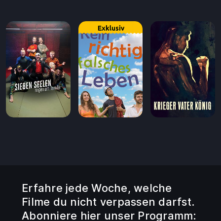
Erfahre jede Woche, welche
Filme du nicht verpassen darfst.
Abonniere hier unser Programm: