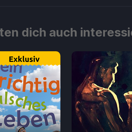
ten dich auch interess