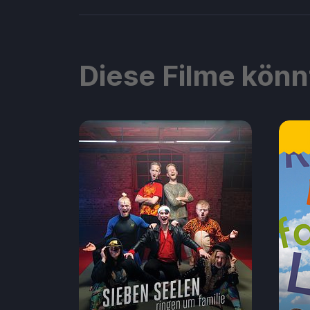
Diese Filme könn