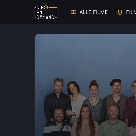
ALLE FILME
FIL